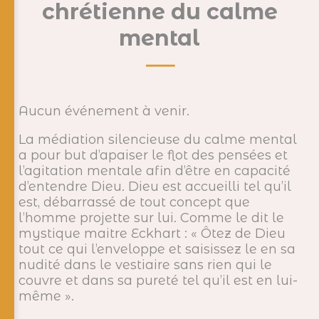
chrétienne du calme
mental
Aucun événement à venir.
La médiation silencieuse du calme mental
a pour but d’apaiser le flot des pensées et
l’agitation mentale afin d’être en capacité
d’entendre Dieu. Dieu est accueilli tel qu’il
est, débarrassé de tout concept que
l’homme projette sur lui. Comme le dit le
mystique maitre Eckhart : « Ôtez de Dieu
tout ce qui l’enveloppe et saisissez le en sa
nudité dans le vestiaire sans rien qui le
couvre et dans sa pureté tel qu’il est en lui-
même ».