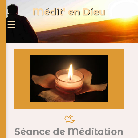
Médit' en Dieu
Séance de Méditation