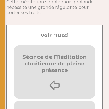
Cette méditation simple mais profonde
nécessite une grande régularité pour
porter ses fruits.
Voir Aussi
Séance de Méditation
chrétienne de pleine
présence
þ