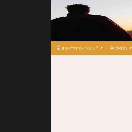
Qui sommes nous ?
Activités