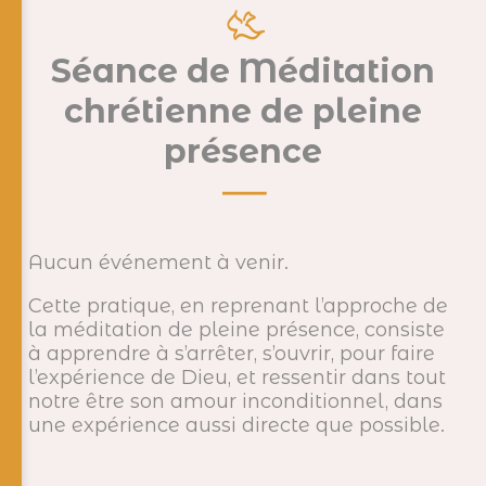
Séance de Méditation
chrétienne de pleine
présence
Aucun événement à venir.
Cette pratique, en reprenant l’approche de
la méditation de pleine présence, consiste
à apprendre à s’arrêter, s’ouvrir, pour faire
l’expérience de Dieu, et ressentir dans tout
notre être son amour inconditionnel, dans
une expérience aussi directe que possible.